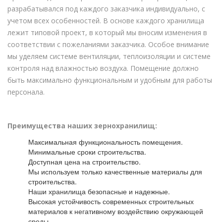
разрабатывался под каждого заказчика индивидуально, с
учетом всех особенностей. В основе каждого хранилища
лежит типовой проект, в который мы вносим изменения в
соответствии с пожеланиями заказчика. Особое внимание
мы уделяем системе вентиляции, теплоизоляции и системе
контроля над влажностью воздуха. Помещение должно
быть максимально функциональным и удобным для работы
персонала.
Преимущества наших зернохранилищ:
Максимальная функциональность помещения.
Минимальные сроки строительства.
Доступная цена на строительство.
Мы используем только качественные материалы для
строительства.
Наши хранилища безопасные и надежные.
Высокая устойчивость современных строительных
материалов к негативному воздействию окружающей
среды.