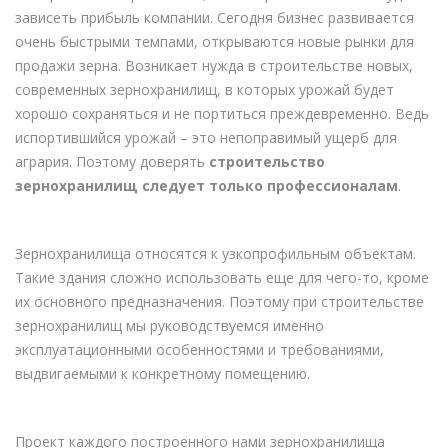
зависеть прибыль компании. Сегодня бизнес развивается
очень быстрыми темпами, открываются новые рынки для
продажи зерна. Возникает нужда в строительстве новых,
современных зернохранилищ, в которых урожай будет
хорошо сохраняться и не портиться преждевременно. Ведь
испортившийся урожай – это непоправимый ущерб для
агрария. Поэтому доверять
строительство
зернохранилищ следует только профессионалам
.
Зернохранилища относятся к узкопрофильным объектам.
Такие здания сложно использовать еще для чего-то, кроме
их основного предназначения. Поэтому при строительстве
зернохранилищ мы руководствуемся именно
эксплуатационными особенностями и требованиями,
выдвигаемыми к конкретному помещению.
Проект каждого построенного нами зернохранилища