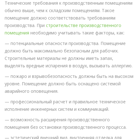
Технические требования к производственным помещениям
обычно выше, чем к складским помещениям. Такое
помещение должно соответствовать требованиям
производства. При
строительстве производственного
помещения
необходимо учитывать такие факторы, как:
— потенциальные опасности производства. Помещение
должно быть максимально безопасным для рабочих.
Строительные материалы не должны иметь запах,
выделять вредные испарения в воздух, вызывать аллергию.
— пожаро и взрывобезопасность должны быть на высоком
уровне. Помещение должно быть оснащено системой
аварийного оповещения.
— профессиональный расчет и правильное техническое
исполнение инженерных систем и коммуникаций.
— возможность расширения производственного
помещения без остановки производственного процесса.
— эстетический внешний вид, внутренняя отделка для